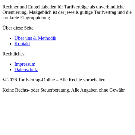
Rechner und Entgelttabellen für Tarifverträge als unverbindliche
Orientierung. Maßgeblich ist der jeweils gültige Tarifvertrag und die
konkrete Eingruppierung.
Über diese Seite
Über uns & Methodik
Kontakt
Rechtliches
Impressum
Datenschutz
©
2026
Tarifvertrag-Online
– Alle Rechte vorbehalten.
Keine Rechts- oder Steuerberatung. Alle Angaben ohne Gewähr.