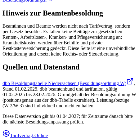
Hinweis zur Beamtenbesoldung
Beamtinnen und Beamte werden nicht nach Tarifvertrag, sondern
per Gesetz besoldet. Es fallen keine Beiträge zur gesetzlichen
Renten-, Arbeitslosen-, Kranken- und Pflegeversicherung an;
Krankheitskosten werden über Beihilfe und private
Restkostenversicherung gedeckt. Diese Seite ist eine unverbindliche
Orientierung und ersetzt keine Rechts- oder Steuerberatung.
Quellen und Datenstand
dbb Besoldungstabelle Niedersachsen (Besoldungsordnung W)
,
Stand
01.02.2025
.
dbb beamtenbund und tarifunion
,
gültig
01.02.2025 bis 28.02.2026
.
Grundgehalt der Besoldungsordnung W
(positionsgenau aus der dbb-Tabelle extrahiert). Leistungsbezüge
(W 2/W 3) sind individuell und nicht enthalten.
Diese Datenversion gilt bis 01.04.2027; für Zeiträume danach bitte
die nächste Besoldungsanpassung prüfen.
Tarifvertrag-Online