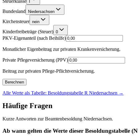
Steuerklasse
I
Bundesland
Niedersachsen
Kirchensteuer
nein
Kinderfreibeträge (Steuer)
0
PKV-Eigenanteil (nach Beihilfe)
Monatlicher Eigenbeitrag zur privaten Krankenversicherung.
Private Pflegeversicherung (PPV)
Beitrag zur privaten Pflege-Pflichtversicherung.
Berechnen
Alle Werte als Tabelle: Besoldungstabelle R Niedersachsen
→
Häufige Fragen
Kurze Antworten zur Beamtenbesoldung Niedersachsen.
Ab wann gelten die Werte dieser Besoldungstabelle (N