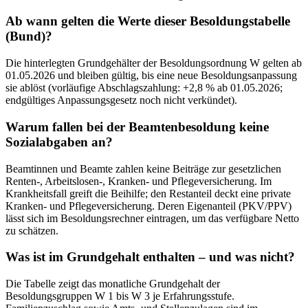
Ab wann gelten die Werte dieser Besoldungstabelle
(Bund)?
Die hinterlegten Grundgehälter der Besoldungsordnung W gelten ab
01.05.2026 und bleiben gültig, bis eine neue Besoldungsanpassung
sie ablöst (vorläufige Abschlagszahlung: +2,8 % ab 01.05.2026;
endgültiges Anpassungsgesetz noch nicht verkündet).
Warum fallen bei der Beamtenbesoldung keine
Sozialabgaben an?
Beamtinnen und Beamte zahlen keine Beiträge zur gesetzlichen
Renten-, Arbeitslosen-, Kranken- und Pflegeversicherung. Im
Krankheitsfall greift die Beihilfe; den Restanteil deckt eine private
Kranken- und Pflegeversicherung. Deren Eigenanteil (PKV/PPV)
lässt sich im Besoldungsrechner eintragen, um das verfügbare Netto
zu schätzen.
Was ist im Grundgehalt enthalten – und was nicht?
Die Tabelle zeigt das monatliche Grundgehalt der
Besoldungsgruppen W 1 bis W 3 je Erfahrungsstufe.