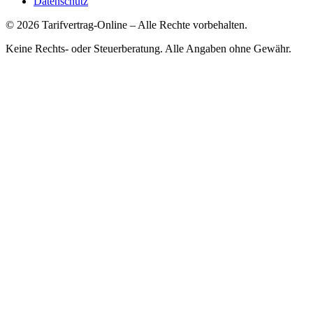
Datenschutz
©
2026
Tarifvertrag-Online
– Alle Rechte vorbehalten.
Keine Rechts- oder Steuerberatung. Alle Angaben ohne Gewähr.