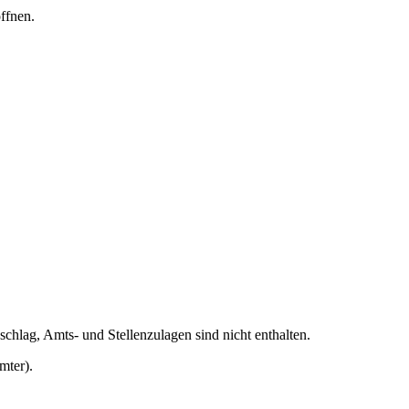
ffnen.
schlag, Amts- und Stellenzulagen sind nicht enthalten.
mter).