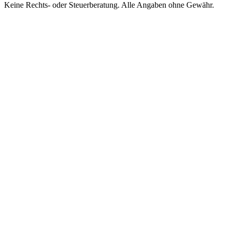
Keine Rechts- oder Steuerberatung. Alle Angaben ohne Gewähr.