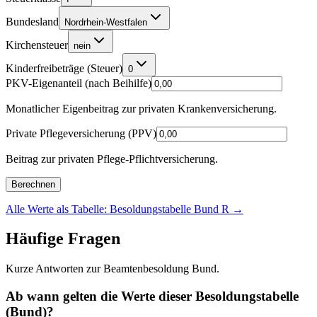
Bundesland
Nordrhein-Westfalen
Kirchensteuer
nein
Kinderfreibeträge (Steuer)
0
PKV-Eigenanteil (nach Beihilfe)
Monatlicher Eigenbeitrag zur privaten Krankenversicherung.
Private Pflegeversicherung (PPV)
Beitrag zur privaten Pflege-Pflichtversicherung.
Berechnen
Alle Werte als Tabelle: Besoldungstabelle Bund R
→
Häufige Fragen
Kurze Antworten zur Beamtenbesoldung Bund.
Ab wann gelten die Werte dieser Besoldungstabelle
(Bund)?