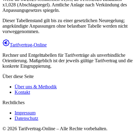
x1,028 (Abschlagsregel). Amtliche Anlage nach Verkündung des
Anpassungsgesetzes spiegeln.
Dieser Tabellenstand gilt bis zu einer gesetzlichen Neuregelung;
angekündigte Anpassungen ohne belastbare Tabelle werden nicht
vorweggenommen.
Tarifvertrag-Online
Rechner und Entgelttabellen für Tarifverträge als unverbindliche
Orientierung. Maßgeblich ist der jeweils gültige Tarifvertrag und die
konkrete Eingruppierung.
Über diese Seite
Über uns & Methodik
Kontakt
Rechtliches
Impressum
Datenschutz
©
2026
Tarifvertrag-Online
– Alle Rechte vorbehalten.