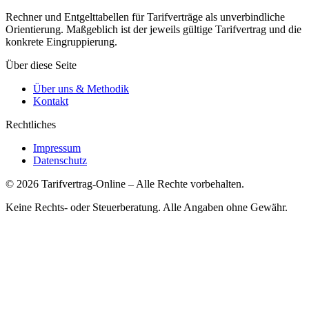
Rechner und Entgelttabellen für Tarifverträge als unverbindliche
Orientierung. Maßgeblich ist der jeweils gültige Tarifvertrag und die
konkrete Eingruppierung.
Über diese Seite
Über uns & Methodik
Kontakt
Rechtliches
Impressum
Datenschutz
©
2026
Tarifvertrag-Online
– Alle Rechte vorbehalten.
Keine Rechts- oder Steuerberatung. Alle Angaben ohne Gewähr.