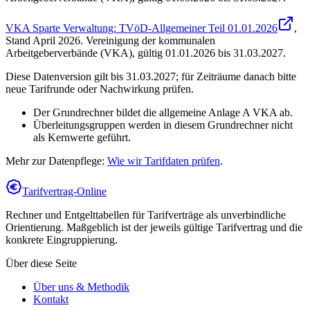
VKA Sparte Verwaltung: TVöD-Allgemeiner Teil 01.01.2026
,
Stand
April 2026
.
Vereinigung der kommunalen
Arbeitgeberverbände (VKA)
,
gültig 01.01.2026 bis 31.03.2027
.
Diese Datenversion gilt bis 31.03.2027; für Zeiträume danach bitte
neue Tarifrunde oder Nachwirkung prüfen.
Der Grundrechner bildet die allgemeine Anlage A VKA ab.
Überleitungsgruppen werden in diesem Grundrechner nicht
als Kernwerte geführt.
Mehr zur Datenpflege:
Wie wir Tarifdaten prüfen
.
Tarifvertrag-Online
Rechner und Entgelttabellen für Tarifverträge als unverbindliche
Orientierung. Maßgeblich ist der jeweils gültige Tarifvertrag und die
konkrete Eingruppierung.
Über diese Seite
Über uns & Methodik
Kontakt