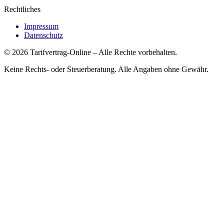
Rechtliches
Impressum
Datenschutz
©
2026
Tarifvertrag-Online
– Alle Rechte vorbehalten.
Keine Rechts- oder Steuerberatung. Alle Angaben ohne Gewähr.