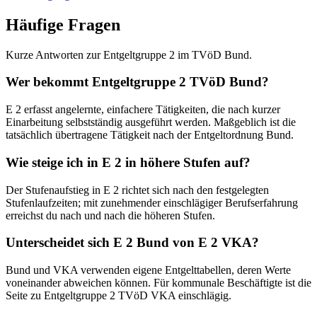
Häufige Fragen
Kurze Antworten zur Entgeltgruppe 2 im TVöD Bund.
Wer bekommt Entgeltgruppe 2 TVöD Bund?
E 2 erfasst angelernte, einfachere Tätigkeiten, die nach kurzer
Einarbeitung selbstständig ausgeführt werden. Maßgeblich ist die
tatsächlich übertragene Tätigkeit nach der Entgeltordnung Bund.
Wie steige ich in E 2 in höhere Stufen auf?
Der Stufenaufstieg in E 2 richtet sich nach den festgelegten
Stufenlaufzeiten; mit zunehmender einschlägiger Berufserfahrung
erreichst du nach und nach die höheren Stufen.
Unterscheidet sich E 2 Bund von E 2 VKA?
Bund und VKA verwenden eigene Entgelttabellen, deren Werte
voneinander abweichen können. Für kommunale Beschäftigte ist die
Seite zu Entgeltgruppe 2 TVöD VKA einschlägig.