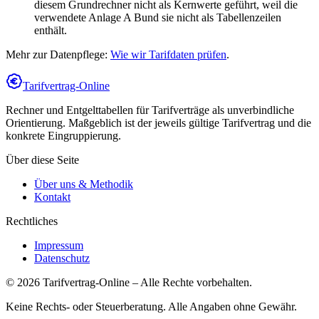
diesem Grundrechner nicht als Kernwerte geführt, weil die
verwendete Anlage A Bund sie nicht als Tabellenzeilen
enthält.
Mehr zur Datenpflege:
Wie wir Tarifdaten prüfen
.
Tarifvertrag-Online
Rechner und Entgelttabellen für Tarifverträge als unverbindliche
Orientierung. Maßgeblich ist der jeweils gültige Tarifvertrag und die
konkrete Eingruppierung.
Über diese Seite
Über uns & Methodik
Kontakt
Rechtliches
Impressum
Datenschutz
©
2026
Tarifvertrag-Online
– Alle Rechte vorbehalten.
Keine Rechts- oder Steuerberatung. Alle Angaben ohne Gewähr.