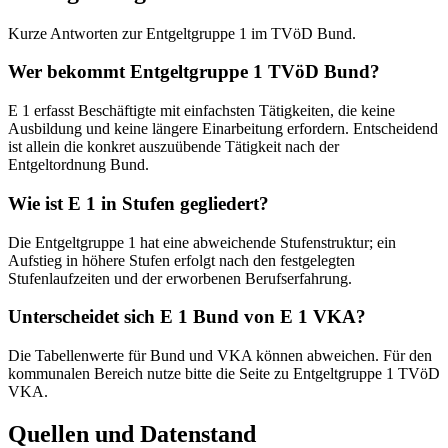
Kurze Antworten zur Entgeltgruppe 1 im TVöD Bund.
Wer bekommt Entgeltgruppe 1 TVöD Bund?
E 1 erfasst Beschäftigte mit einfachsten Tätigkeiten, die keine
Ausbildung und keine längere Einarbeitung erfordern. Entscheidend
ist allein die konkret auszuübende Tätigkeit nach der
Entgeltordnung Bund.
Wie ist E 1 in Stufen gegliedert?
Die Entgeltgruppe 1 hat eine abweichende Stufenstruktur; ein
Aufstieg in höhere Stufen erfolgt nach den festgelegten
Stufenlaufzeiten und der erworbenen Berufserfahrung.
Unterscheidet sich E 1 Bund von E 1 VKA?
Die Tabellenwerte für Bund und VKA können abweichen. Für den
kommunalen Bereich nutze bitte die Seite zu Entgeltgruppe 1 TVöD
VKA.
Quellen und Datenstand