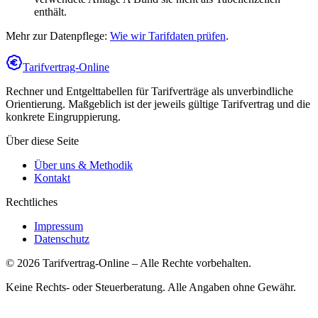
enthält.
Mehr zur Datenpflege:
Wie wir Tarifdaten prüfen
.
Tarifvertrag-Online
Rechner und Entgelttabellen für Tarifverträge als unverbindliche
Orientierung. Maßgeblich ist der jeweils gültige Tarifvertrag und die
konkrete Eingruppierung.
Über diese Seite
Über uns & Methodik
Kontakt
Rechtliches
Impressum
Datenschutz
©
2026
Tarifvertrag-Online
– Alle Rechte vorbehalten.
Keine Rechts- oder Steuerberatung. Alle Angaben ohne Gewähr.