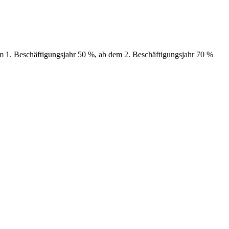
 1. Beschäftigungsjahr 50 %, ab dem 2. Beschäftigungsjahr 70 %