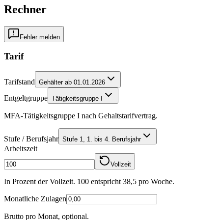
Rechner
Fehler melden
Tarif
Tarifstand
Gehälter ab 01.01.2026
Entgeltgruppe
Tätigkeitsgruppe I
MFA-Tätigkeitsgruppe I nach Gehaltstarifvertrag.
Stufe / Berufsjahr
Stufe 1, 1. bis 4. Berufsjahr
Arbeitszeit
Vollzeit
In Prozent der Vollzeit. 100 entspricht
38,5
pro Woche.
Monatliche Zulagen
Brutto pro Monat, optional.