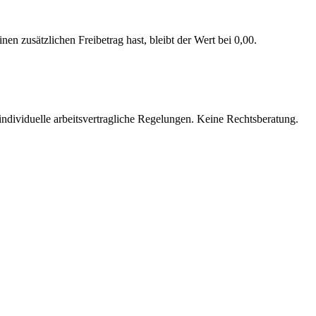
nen zusätzlichen Freibetrag hast, bleibt der Wert bei 0,00.
individuelle arbeitsvertragliche Regelungen. Keine Rechtsberatung.