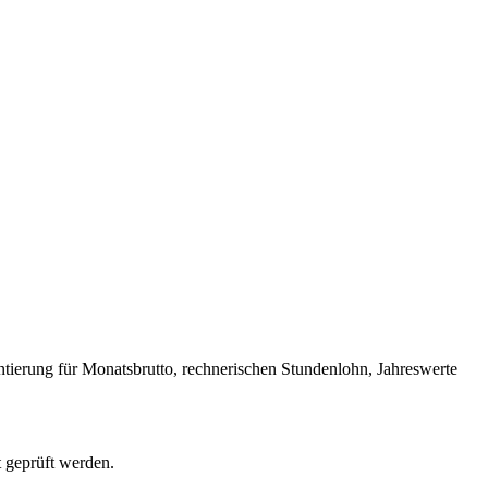
ntierung für Monatsbrutto, rechnerischen Stundenlohn, Jahreswerte
t geprüft werden.