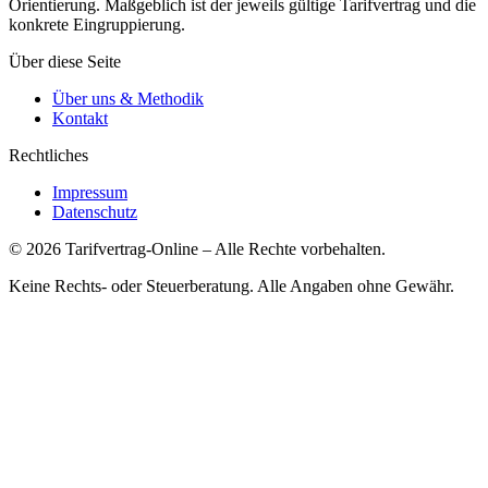
Orientierung. Maßgeblich ist der jeweils gültige Tarifvertrag und die
konkrete Eingruppierung.
Über diese Seite
Über uns & Methodik
Kontakt
Rechtliches
Impressum
Datenschutz
©
2026
Tarifvertrag-Online
– Alle Rechte vorbehalten.
Keine Rechts- oder Steuerberatung. Alle Angaben ohne Gewähr.