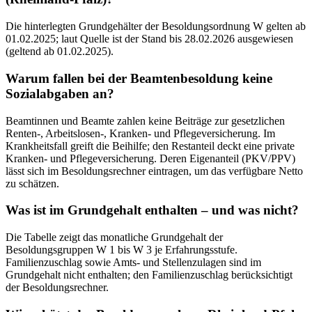
Die hinterlegten Grundgehälter der Besoldungsordnung W gelten ab
01.02.2025; laut Quelle ist der Stand bis 28.02.2026 ausgewiesen
(geltend ab 01.02.2025).
Warum fallen bei der Beamtenbesoldung keine
Sozialabgaben an?
Beamtinnen und Beamte zahlen keine Beiträge zur gesetzlichen
Renten-, Arbeitslosen-, Kranken- und Pflegeversicherung. Im
Krankheitsfall greift die Beihilfe; den Restanteil deckt eine private
Kranken- und Pflegeversicherung. Deren Eigenanteil (PKV/PPV)
lässt sich im Besoldungsrechner eintragen, um das verfügbare Netto
zu schätzen.
Was ist im Grundgehalt enthalten – und was nicht?
Die Tabelle zeigt das monatliche Grundgehalt der
Besoldungsgruppen W 1 bis W 3 je Erfahrungsstufe.
Familienzuschlag sowie Amts- und Stellenzulagen sind im
Grundgehalt nicht enthalten; den Familienzuschlag berücksichtigt
der Besoldungsrechner.