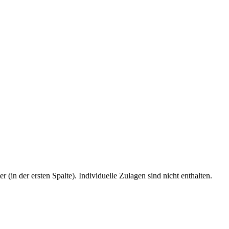
 (in der ersten Spalte). Individuelle Zulagen sind nicht enthalten.