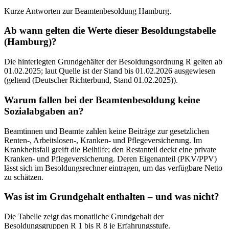
Kurze Antworten zur Beamtenbesoldung Hamburg.
Ab wann gelten die Werte dieser Besoldungstabelle
(Hamburg)?
Die hinterlegten Grundgehälter der Besoldungsordnung R gelten ab
01.02.2025; laut Quelle ist der Stand bis 01.02.2026 ausgewiesen
(geltend (Deutscher Richterbund, Stand 01.02.2025)).
Warum fallen bei der Beamtenbesoldung keine
Sozialabgaben an?
Beamtinnen und Beamte zahlen keine Beiträge zur gesetzlichen
Renten-, Arbeitslosen-, Kranken- und Pflegeversicherung. Im
Krankheitsfall greift die Beihilfe; den Restanteil deckt eine private
Kranken- und Pflegeversicherung. Deren Eigenanteil (PKV/PPV)
lässt sich im Besoldungsrechner eintragen, um das verfügbare Netto
zu schätzen.
Was ist im Grundgehalt enthalten – und was nicht?
Die Tabelle zeigt das monatliche Grundgehalt der
Besoldungsgruppen R 1 bis R 8 je Erfahrungsstufe.