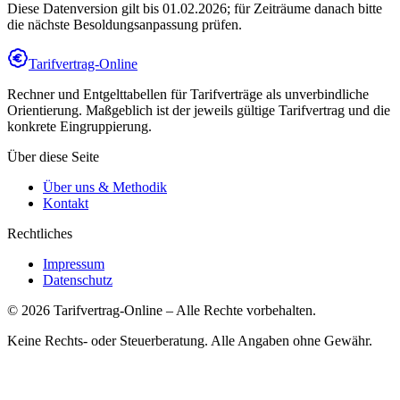
Diese Datenversion gilt bis 01.02.2026; für Zeiträume danach bitte
die nächste Besoldungsanpassung prüfen.
Tarifvertrag-Online
Rechner und Entgelttabellen für Tarifverträge als unverbindliche
Orientierung. Maßgeblich ist der jeweils gültige Tarifvertrag und die
konkrete Eingruppierung.
Über diese Seite
Über uns & Methodik
Kontakt
Rechtliches
Impressum
Datenschutz
©
2026
Tarifvertrag-Online
– Alle Rechte vorbehalten.
Keine Rechts- oder Steuerberatung. Alle Angaben ohne Gewähr.