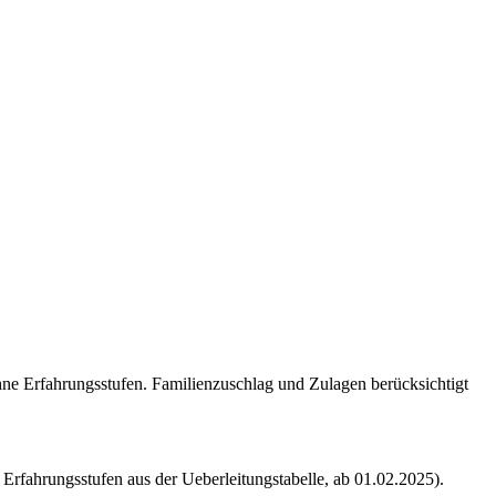
ne Erfahrungsstufen. Familienzuschlag und Zulagen berücksichtigt
e Erfahrungsstufen aus der Ueberleitungstabelle, ab 01.02.2025)
.