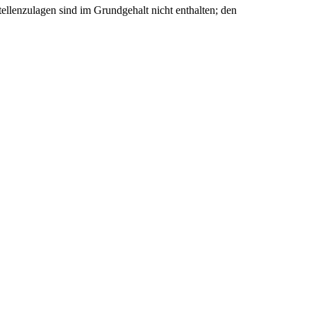
ellenzulagen sind im Grundgehalt nicht enthalten; den