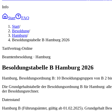
Info
Start
FAQ
Start
/
Besoldung
/
Hamburg
/
Besoldungstabelle B Hamburg 2026
Tarifvertrag-Online
Beamtenbesoldung ·
Hamburg
Besoldungstabelle B Hamburg 2026
Hamburg, Besoldungsordnung B: 10 Besoldungsgruppen von B 2 bis B
Die Grundgehaltstabelle der Besoldungsordnung B für Hamburg: alle 
der Besoldungsrechner.
Datenstand
Hamburg B (Führungsämter, gültig ab 01.02.2025)
. Grundgehalt Be