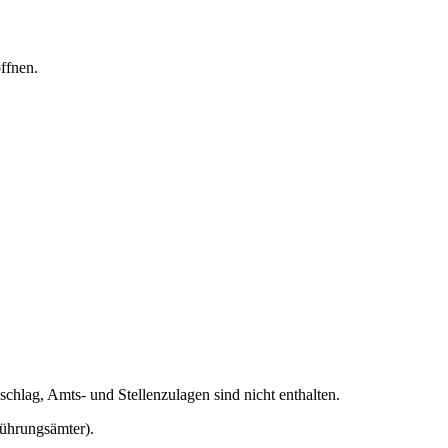
ffnen.
schlag, Amts- und Stellenzulagen sind nicht enthalten.
ührungsämter).