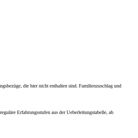
sbezüge, die hier nicht enthalten sind. Familienzuschlag und
(reguläre Erfahrungsstufen aus der Ueberleitungstabelle, ab