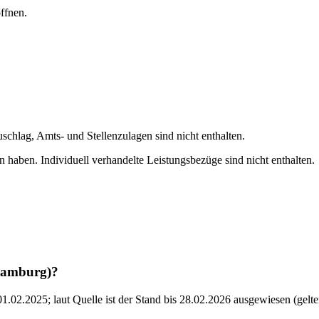
ffnen.
uschlag, Amts- und Stellenzulagen sind nicht enthalten.
 haben. Individuell verhandelte Leistungsbezüge sind nicht enthalten.
(Hamburg)?
02.2025; laut Quelle ist der Stand bis 28.02.2026 ausgewiesen (gelten