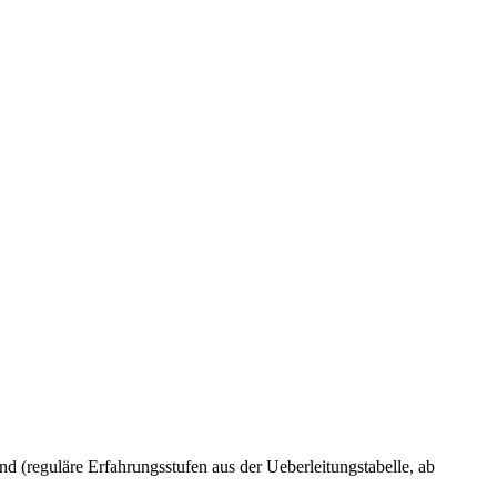
d (reguläre Erfahrungsstufen aus der Ueberleitungstabelle, ab