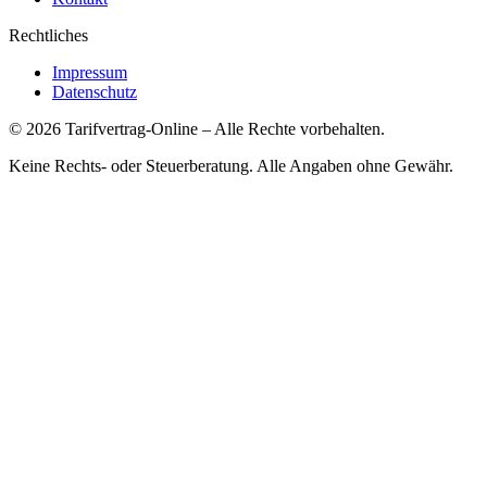
Rechtliches
Impressum
Datenschutz
©
2026
Tarifvertrag-Online
– Alle Rechte vorbehalten.
Keine Rechts- oder Steuerberatung. Alle Angaben ohne Gewähr.