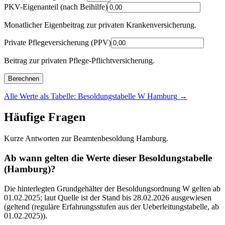
PKV-Eigenanteil (nach Beihilfe)
Monatlicher Eigenbeitrag zur privaten Krankenversicherung.
Private Pflegeversicherung (PPV)
Beitrag zur privaten Pflege-Pflichtversicherung.
Berechnen
Alle Werte als Tabelle: Besoldungstabelle W Hamburg
→
Häufige Fragen
Kurze Antworten zur Beamtenbesoldung Hamburg.
Ab wann gelten die Werte dieser Besoldungstabelle
(Hamburg)?
Die hinterlegten Grundgehälter der Besoldungsordnung W gelten ab
01.02.2025; laut Quelle ist der Stand bis 28.02.2026 ausgewiesen
(geltend (reguläre Erfahrungsstufen aus der Ueberleitungstabelle, ab
01.02.2025)).