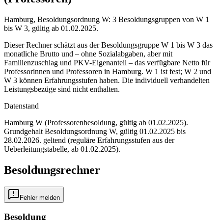
Hamburg, Besoldungsordnung W: 3 Besoldungsgruppen von W 1
bis W 3, gültig ab 01.02.2025.
Dieser Rechner schätzt aus der Besoldungsgruppe W 1 bis W 3 das
monatliche Brutto und – ohne Sozialabgaben, aber mit
Familienzuschlag und PKV-Eigenanteil – das verfügbare Netto für
Professorinnen und Professoren in Hamburg. W 1 ist fest; W 2 und
W 3 können Erfahrungsstufen haben. Die individuell verhandelten
Leistungsbezüge sind nicht enthalten.
Datenstand
Hamburg W (Professorenbesoldung, gültig ab 01.02.2025)
.
Grundgehalt Besoldungsordnung
W
,
gültig 01.02.2025 bis
28.02.2026
.
geltend (reguläre Erfahrungsstufen aus der
Ueberleitungstabelle, ab 01.02.2025)
.
Besoldungsrechner
Fehler melden
Besoldung