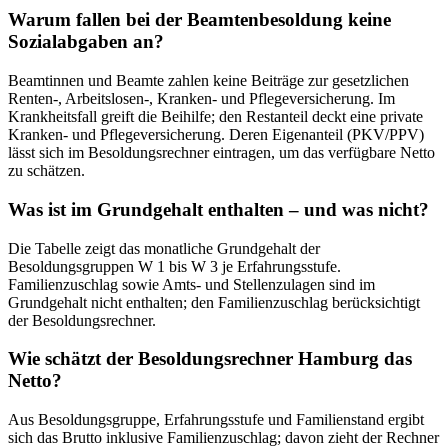
Warum fallen bei der Beamtenbesoldung keine
Sozialabgaben an?
Beamtinnen und Beamte zahlen keine Beiträge zur gesetzlichen
Renten-, Arbeitslosen-, Kranken- und Pflegeversicherung. Im
Krankheitsfall greift die Beihilfe; den Restanteil deckt eine private
Kranken- und Pflegeversicherung. Deren Eigenanteil (PKV/PPV)
lässt sich im Besoldungsrechner eintragen, um das verfügbare Netto
zu schätzen.
Was ist im Grundgehalt enthalten – und was nicht?
Die Tabelle zeigt das monatliche Grundgehalt der
Besoldungsgruppen W 1 bis W 3 je Erfahrungsstufe.
Familienzuschlag sowie Amts- und Stellenzulagen sind im
Grundgehalt nicht enthalten; den Familienzuschlag berücksichtigt
der Besoldungsrechner.
Wie schätzt der Besoldungsrechner Hamburg das
Netto?
Aus Besoldungsgruppe, Erfahrungsstufe und Familienstand ergibt
sich das Brutto inklusive Familienzuschlag; davon zieht der Rechner