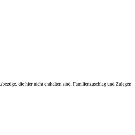
ezüge, die hier nicht enthalten sind. Familienzuschlag und Zulagen