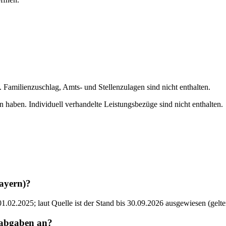
. Familienzuschlag, Amts- und Stellenzulagen sind nicht enthalten.
 haben. Individuell verhandelte Leistungsbezüge sind nicht enthalten.
Bayern)?
.02.2025; laut Quelle ist der Stand bis 30.09.2026 ausgewiesen (gelte
labgaben an?