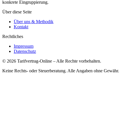
konkrete Eingruppierung.
Über diese Seite
Über uns & Methodik
Kontakt
Rechtliches
Impressum
Datenschutz
©
2026
Tarifvertrag-Online
– Alle Rechte vorbehalten.
Keine Rechts- oder Steuerberatung. Alle Angaben ohne Gewähr.