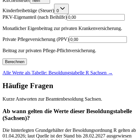
Kirchensteuer
nein
Kinderfreibeträge (Steuer)
0
PKV-Eigenanteil (nach Beihilfe)
Monatlicher Eigenbeitrag zur privaten Krankenversicherung.
Private Pflegeversicherung (PPV)
Beitrag zur privaten Pflege-Pflichtversicherung.
Berechnen
Alle Werte als Tabelle: Besoldungstabelle R Sachsen
→
Häufige Fragen
Kurze Antworten zur Beamtenbesoldung Sachsen.
Ab wann gelten die Werte dieser Besoldungstabelle
(Sachsen)?
Die hinterlegten Grundgehälter der Besoldungsordnung R gelten ab
01.04.2026; laut Quelle ist der Stand bis 28.02.2027 ausgewiesen