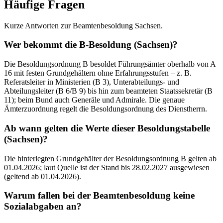
Häufige Fragen
Kurze Antworten zur Beamtenbesoldung Sachsen.
Wer bekommt die B-Besoldung (Sachsen)?
Die Besoldungsordnung B besoldet Führungsämter oberhalb von A
16 mit festen Grundgehältern ohne Erfahrungsstufen – z. B.
Referatsleiter in Ministerien (B 3), Unterabteilungs- und
Abteilungsleiter (B 6/B 9) bis hin zum beamteten Staatssekretär (B
11); beim Bund auch Generäle und Admirale. Die genaue
Ämterzuordnung regelt die Besoldungsordnung des Dienstherrn.
Ab wann gelten die Werte dieser Besoldungstabelle
(Sachsen)?
Die hinterlegten Grundgehälter der Besoldungsordnung B gelten ab
01.04.2026; laut Quelle ist der Stand bis 28.02.2027 ausgewiesen
(geltend ab 01.04.2026).
Warum fallen bei der Beamtenbesoldung keine
Sozialabgaben an?