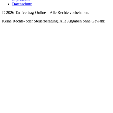
Datenschutz
©
2026
Tarifvertrag-Online
– Alle Rechte vorbehalten.
Keine Rechts- oder Steuerberatung. Alle Angaben ohne Gewähr.