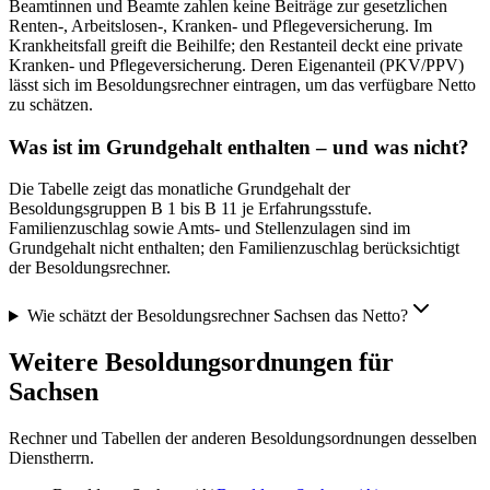
Beamtinnen und Beamte zahlen keine Beiträge zur gesetzlichen
Renten-, Arbeitslosen-, Kranken- und Pflegeversicherung. Im
Krankheitsfall greift die Beihilfe; den Restanteil deckt eine private
Kranken- und Pflegeversicherung. Deren Eigenanteil (PKV/PPV)
lässt sich im Besoldungsrechner eintragen, um das verfügbare Netto
zu schätzen.
Was ist im Grundgehalt enthalten – und was nicht?
Die Tabelle zeigt das monatliche Grundgehalt der
Besoldungsgruppen B 1 bis B 11 je Erfahrungsstufe.
Familienzuschlag sowie Amts- und Stellenzulagen sind im
Grundgehalt nicht enthalten; den Familienzuschlag berücksichtigt
der Besoldungsrechner.
Wie schätzt der Besoldungsrechner Sachsen das Netto?
Weitere Besoldungsordnungen für
Sachsen
Rechner und Tabellen der anderen Besoldungsordnungen desselben
Dienstherrn.