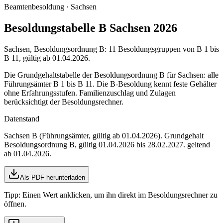
Beamtenbesoldung ·
Sachsen
Besoldungstabelle B Sachsen 2026
Sachsen, Besoldungsordnung B: 11 Besoldungsgruppen von B 1 bis
B 11, gültig ab 01.04.2026.
Die Grundgehaltstabelle der Besoldungsordnung B für Sachsen: alle
Führungsämter B 1 bis B 11. Die B-Besoldung kennt feste Gehälter
ohne Erfahrungsstufen. Familienzuschlag und Zulagen
berücksichtigt der Besoldungsrechner.
Datenstand
Sachsen B (Führungsämter, gültig ab 01.04.2026)
. Grundgehalt
Besoldungsordnung
B
,
gültig 01.04.2026 bis 28.02.2027
.
geltend
ab 01.04.2026
.
Als PDF herunterladen
Tipp: Einen Wert anklicken, um ihn direkt im Besoldungsrechner zu
öffnen.