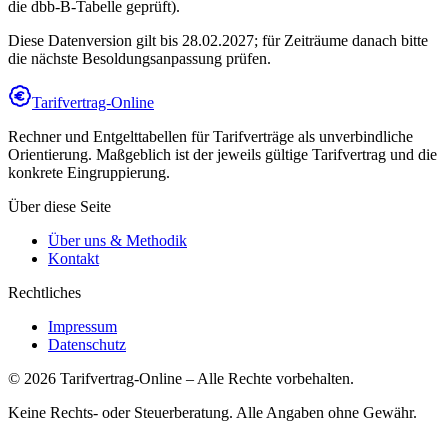
die dbb-B-Tabelle geprüft).
Diese Datenversion gilt bis 28.02.2027; für Zeiträume danach bitte
die nächste Besoldungsanpassung prüfen.
Tarifvertrag-Online
Rechner und Entgelttabellen für Tarifverträge als unverbindliche
Orientierung. Maßgeblich ist der jeweils gültige Tarifvertrag und die
konkrete Eingruppierung.
Über diese Seite
Über uns & Methodik
Kontakt
Rechtliches
Impressum
Datenschutz
©
2026
Tarifvertrag-Online
– Alle Rechte vorbehalten.
Keine Rechts- oder Steuerberatung. Alle Angaben ohne Gewähr.