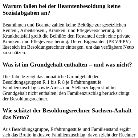
Warum fallen bei der Beamtenbesoldung keine
Sozialabgaben an?
Beamtinnen und Beamte zahlen keine Beiträge zur gesetzlichen
Renten-, Arbeitslosen-, Kranken- und Pflegeversicherung. Im
Krankheitsfall greift die Beihilfe; den Restanteil deckt eine private
Kranken- und Pflegeversicherung. Deren Eigenanteil (PKV/PPV)
lässt sich im Besoldungsrechner eintragen, um das verfügbare Netto
zu schätzen.
Was ist im Grundgehalt enthalten – und was nicht?
Die Tabelle zeigt das monatliche Grundgehalt der
Besoldungsgruppen R 1 bis R 8 je Erfahrungsstufe.
Familienzuschlag sowie Amts- und Stellenzulagen sind im
Grundgehalt nicht enthalten; den Familienzuschlag berücksichtigt
der Besoldungsrechner.
Wie schätzt der Besoldungsrechner Sachsen-Anhalt
das Netto?
Aus Besoldungsgruppe, Erfahrungsstufe und Familienstand ergibt
sich das Brutto inklusive Familienzuschlag; davon zieht der Rechner