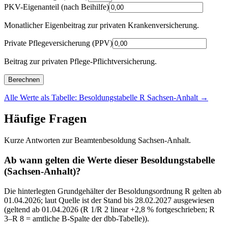
PKV-Eigenanteil (nach Beihilfe)
Monatlicher Eigenbeitrag zur privaten Krankenversicherung.
Private Pflegeversicherung (PPV)
Beitrag zur privaten Pflege-Pflichtversicherung.
Berechnen
Alle Werte als Tabelle: Besoldungstabelle R Sachsen-Anhalt
→
Häufige Fragen
Kurze Antworten zur Beamtenbesoldung Sachsen-Anhalt.
Ab wann gelten die Werte dieser Besoldungstabelle
(Sachsen-Anhalt)?
Die hinterlegten Grundgehälter der Besoldungsordnung R gelten ab
01.04.2026; laut Quelle ist der Stand bis 28.02.2027 ausgewiesen
(geltend ab 01.04.2026 (R 1/R 2 linear +2,8 % fortgeschrieben; R
3–R 8 = amtliche B-Spalte der dbb-Tabelle)).