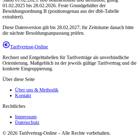
01.02.2025 bis 28.02.2026
.
Feste Grundgehälter der
Besoldungsordnung B (positionsgenau aus der dbb-Tabelle
extrahiert).
Diese Datenversion gilt bis 28.02.2027; für Zeiträume danach bitte
die nächste Besoldungsanpassung prüfen.
Tarifvertrag-Online
Rechner und Entgelttabellen für Tarifverträge als unverbindliche
Orientierung. Maßgeblich ist der jeweils gültige Tarifvertrag und die
konkrete Eingruppierung.
Über diese Seite
Über uns & Methodik
Kontakt
Rechtliches
Impressum
Datenschutz
©
2026
Tarifvertrag-Online
– Alle Rechte vorbehalten.