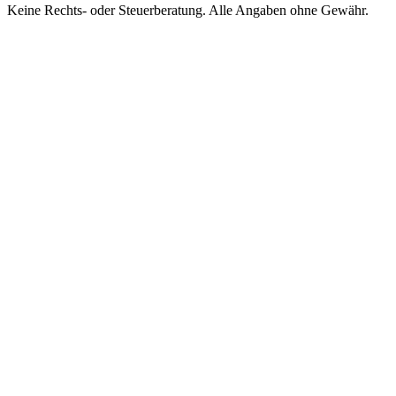
Keine Rechts- oder Steuerberatung. Alle Angaben ohne Gewähr.