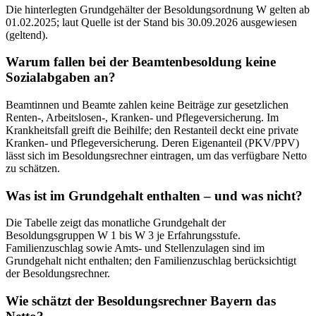
Die hinterlegten Grundgehälter der Besoldungsordnung W gelten ab
01.02.2025; laut Quelle ist der Stand bis 30.09.2026 ausgewiesen
(geltend).
Warum fallen bei der Beamtenbesoldung keine
Sozialabgaben an?
Beamtinnen und Beamte zahlen keine Beiträge zur gesetzlichen
Renten-, Arbeitslosen-, Kranken- und Pflegeversicherung. Im
Krankheitsfall greift die Beihilfe; den Restanteil deckt eine private
Kranken- und Pflegeversicherung. Deren Eigenanteil (PKV/PPV)
lässt sich im Besoldungsrechner eintragen, um das verfügbare Netto
zu schätzen.
Was ist im Grundgehalt enthalten – und was nicht?
Die Tabelle zeigt das monatliche Grundgehalt der
Besoldungsgruppen W 1 bis W 3 je Erfahrungsstufe.
Familienzuschlag sowie Amts- und Stellenzulagen sind im
Grundgehalt nicht enthalten; den Familienzuschlag berücksichtigt
der Besoldungsrechner.
Wie schätzt der Besoldungsrechner Bayern das