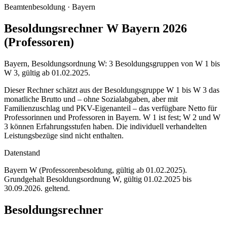
Beamtenbesoldung ·
Bayern
Besoldungsrechner W Bayern 2026
(Professoren)
Bayern, Besoldungsordnung W: 3 Besoldungsgruppen von W 1 bis
W 3, gültig ab 01.02.2025.
Dieser Rechner schätzt aus der Besoldungsgruppe W 1 bis W 3 das
monatliche Brutto und – ohne Sozialabgaben, aber mit
Familienzuschlag und PKV-Eigenanteil – das verfügbare Netto für
Professorinnen und Professoren in Bayern. W 1 ist fest; W 2 und W
3 können Erfahrungsstufen haben. Die individuell verhandelten
Leistungsbezüge sind nicht enthalten.
Datenstand
Bayern W (Professorenbesoldung, gültig ab 01.02.2025)
.
Grundgehalt Besoldungsordnung
W
,
gültig 01.02.2025 bis
30.09.2026
.
geltend
.
Besoldungsrechner