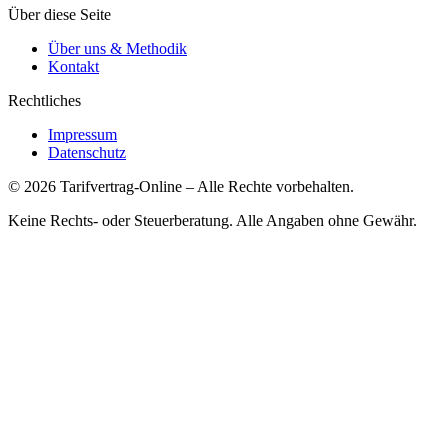
Über diese Seite
Über uns & Methodik
Kontakt
Rechtliches
Impressum
Datenschutz
©
2026
Tarifvertrag-Online
– Alle Rechte vorbehalten.
Keine Rechts- oder Steuerberatung. Alle Angaben ohne Gewähr.