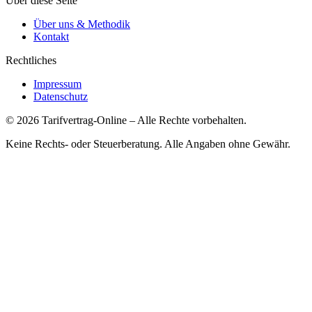
Über diese Seite
Über uns & Methodik
Kontakt
Rechtliches
Impressum
Datenschutz
©
2026
Tarifvertrag-Online
– Alle Rechte vorbehalten.
Keine Rechts- oder Steuerberatung. Alle Angaben ohne Gewähr.