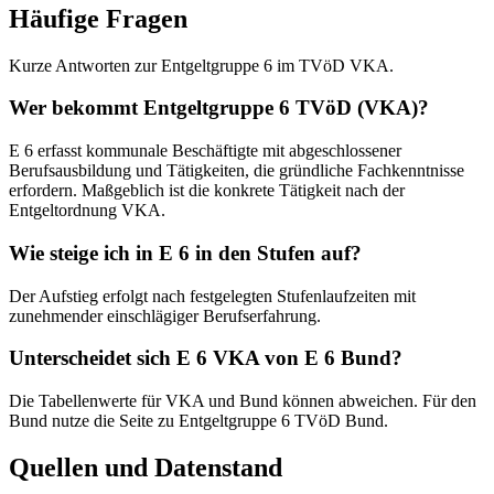
Häufige Fragen
Kurze Antworten zur Entgeltgruppe 6 im TVöD VKA.
Wer bekommt Entgeltgruppe 6 TVöD (VKA)?
E 6 erfasst kommunale Beschäftigte mit abgeschlossener
Berufsausbildung und Tätigkeiten, die gründliche Fachkenntnisse
erfordern. Maßgeblich ist die konkrete Tätigkeit nach der
Entgeltordnung VKA.
Wie steige ich in E 6 in den Stufen auf?
Der Aufstieg erfolgt nach festgelegten Stufenlaufzeiten mit
zunehmender einschlägiger Berufserfahrung.
Unterscheidet sich E 6 VKA von E 6 Bund?
Die Tabellenwerte für VKA und Bund können abweichen. Für den
Bund nutze die Seite zu Entgeltgruppe 6 TVöD Bund.
Quellen und Datenstand