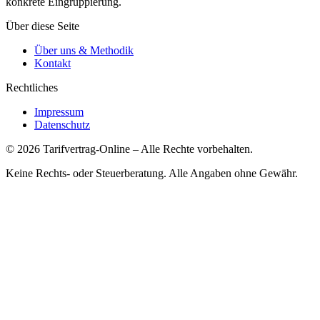
konkrete Eingruppierung.
Über diese Seite
Über uns & Methodik
Kontakt
Rechtliches
Impressum
Datenschutz
©
2026
Tarifvertrag-Online
– Alle Rechte vorbehalten.
Keine Rechts- oder Steuerberatung. Alle Angaben ohne Gewähr.