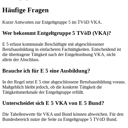
Häufige Fragen
Kurze Antworten zur Entgeltgruppe 5 im TVöD VKA.
Wer bekommt Entgeltgruppe 5 TVöD (VKA)?
E 5 erfasst kommunale Beschäftigte mit abgeschlossener
Berufsausbildung in einfacheren Fachtätigkeiten. Entscheidend ist
die übertragene Tätigkeit nach der Entgeltordnung VKA, nicht
allein der Abschluss.
Brauche ich für E 5 eine Ausbildung?
In der Regel setzt E 5 eine abgeschlossene Berufsausbildung voraus.
Maßgeblich bleibt jedoch, ob die konkrete Tätigkeit die
Tätigkeitsmerkmale der Entgeltgruppe erfüllt.
Unterscheidet sich E 5 VKA von E 5 Bund?
Die Tabellenwerte für VKA und Bund können abweichen. Für den
Bundesbereich nutze die Seite zu Entgeltgruppe 5 TVöD Bund.