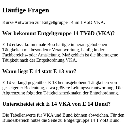
Häufige Fragen
Kurze Antworten zur Entgeltgruppe 14 im TVöD VKA.
Wer bekommt Entgeltgruppe 14 TVöD (VKA)?
E 14 erfasst kommunale Beschäftigte in herausgehobenen
Tätigkeiten mit besonderer Verantwortung, häufig in der
Fachbereichs- oder Amtsleitung. Maßgeblich ist die übertragene
Tätigkeit nach der Entgeltordnung VKA.
Wann liegt E 14 statt E 13 vor?
E 14 verlangt gegenüber E 13 herausgehobene Tätigkeiten von
gesteigerter Bedeutung, etwa größere Leitungsverantwortung. Die
Abgrenzung folgt den Tätigkeitsmerkmalen der Entgeltordnung.
Unterscheidet sich E 14 VKA von E 14 Bund?
Die Tabellenwerte für VKA und Bund können abweichen. Für den
Bundesbereich nutze die Seite zu Entgeltgruppe 14 TVöD Bund.