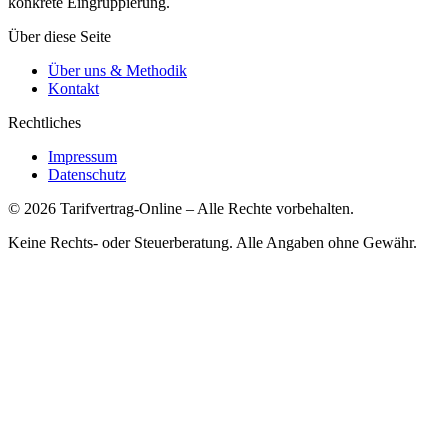
konkrete Eingruppierung.
Über diese Seite
Über uns & Methodik
Kontakt
Rechtliches
Impressum
Datenschutz
©
2026
Tarifvertrag-Online
– Alle Rechte vorbehalten.
Keine Rechts- oder Steuerberatung. Alle Angaben ohne Gewähr.