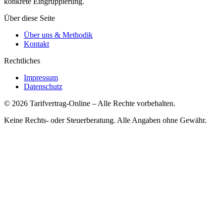
konkrete Eingruppierung.
Über diese Seite
Über uns & Methodik
Kontakt
Rechtliches
Impressum
Datenschutz
©
2026
Tarifvertrag-Online
– Alle Rechte vorbehalten.
Keine Rechts- oder Steuerberatung. Alle Angaben ohne Gewähr.