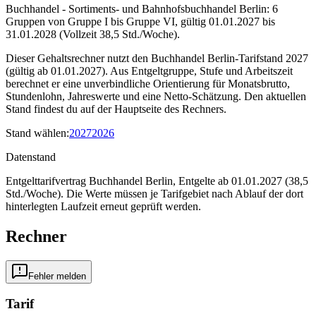
Buchhandel - Sortiments- und Bahnhofsbuchhandel Berlin: 6
Gruppen von Gruppe I bis Gruppe VI, gültig 01.01.2027 bis
31.01.2028 (Vollzeit 38,5 Std./Woche).
Dieser Gehaltsrechner nutzt den Buchhandel Berlin-Tarifstand 2027
(gültig ab 01.01.2027). Aus Entgeltgruppe, Stufe und Arbeitszeit
berechnet er eine unverbindliche Orientierung für Monatsbrutto,
Stundenlohn, Jahreswerte und eine Netto-Schätzung. Den aktuellen
Stand findest du auf der Hauptseite des Rechners.
Stand wählen
:
2027
2026
Datenstand
Entgelttarifvertrag Buchhandel Berlin, Entgelte ab 01.01.2027 (38,5
Std./Woche).
Die Werte müssen je Tarifgebiet nach Ablauf der dort
hinterlegten Laufzeit erneut geprüft werden.
Rechner
Fehler melden
Tarif