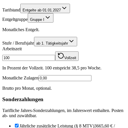
Tarifstand
Entgelte ab 01.01.2027
Entgeltgruppe
Gruppe I
Monatliches Entgelt.
Stufe / Berufsjahr
ab 1. Tätigkeitsjahr
Arbeitszeit
Vollzeit
In Prozent der Vollzeit. 100 entspricht
38,5
pro Woche.
Monatliche Zulagen
Brutto pro Monat, optional.
Sonderzahlungen
Tarifliche Jahres-Sonderzahlungen, im Jahreswert enthalten. Posten
ab- und zuwählbar.
Jährliche zusätzliche Leistung (§ 8 MTV)
3665,60 €
/