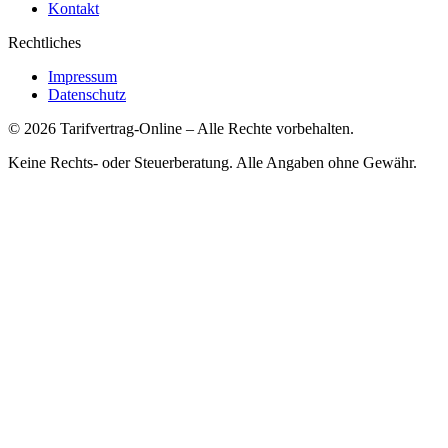
Kontakt
Rechtliches
Impressum
Datenschutz
©
2026
Tarifvertrag-Online
– Alle Rechte vorbehalten.
Keine Rechts- oder Steuerberatung. Alle Angaben ohne Gewähr.