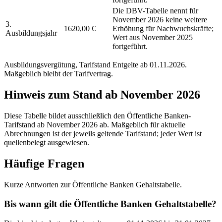
Die DBV-Tabelle nennt für
November 2026 keine weitere
3.
1620,00 €
Erhöhung für Nachwuchskräfte;
Ausbildungsjahr
Wert aus November 2025
fortgeführt.
Ausbildungsvergütung, Tarifstand
Entgelte ab 01.11.2026
.
Maßgeblich bleibt der Tarifvertrag.
Hinweis zum Stand ab November 2026
Diese Tabelle bildet ausschließlich den Öffentliche Banken-
Tarifstand ab November 2026 ab. Maßgeblich für aktuelle
Abrechnungen ist der jeweils geltende Tarifstand; jeder Wert ist
quellenbelegt ausgewiesen.
Häufige Fragen
Kurze Antworten zur Öffentliche Banken Gehaltstabelle.
Bis wann gilt die Öffentliche Banken Gehaltstabelle?