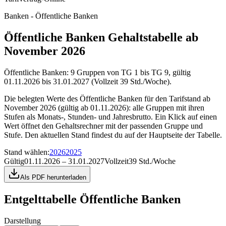
Banken - Öffentliche Banken
Öffentliche Banken Gehaltstabelle ab
November 2026
Öffentliche Banken: 9 Gruppen von TG 1 bis TG 9, gültig
01.11.2026 bis 31.01.2027 (Vollzeit 39 Std./Woche).
Die belegten Werte des Öffentliche Banken für den Tarifstand ab
November 2026 (gültig ab 01.11.2026): alle Gruppen mit ihren
Stufen als Monats-, Stunden- und Jahresbrutto. Ein Klick auf einen
Wert öffnet den Gehaltsrechner mit der passenden Gruppe und
Stufe. Den aktuellen Stand findest du auf der Hauptseite der Tabelle.
Stand wählen
:
2026
2025
Gültig
01.11.2026 – 31.01.2027
Vollzeit
39 Std./Woche
Als PDF herunterladen
Entgelttabelle
Öffentliche Banken
Darstellung