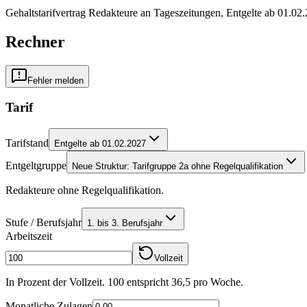
Gehaltstarifvertrag Redakteure an Tageszeitungen, Entgelte ab 01.02
Rechner
Fehler melden
Tarif
Tarifstand
Entgelte ab 01.02.2027
Entgeltgruppe
Neue Struktur: Tarifgruppe 2a ohne Regelqualifikation
Redakteure ohne Regelqualifikation.
Stufe / Berufsjahr
1. bis 3. Berufsjahr
Arbeitszeit
Vollzeit
In Prozent der Vollzeit. 100 entspricht
36,5
pro Woche.
Monatliche Zulagen