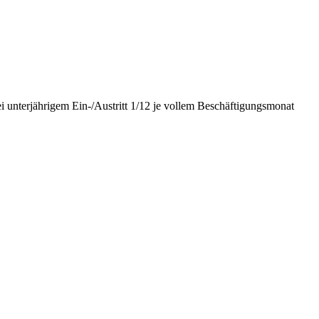
i unterjährigem Ein-/Austritt 1/12 je vollem Beschäftigungsmonat