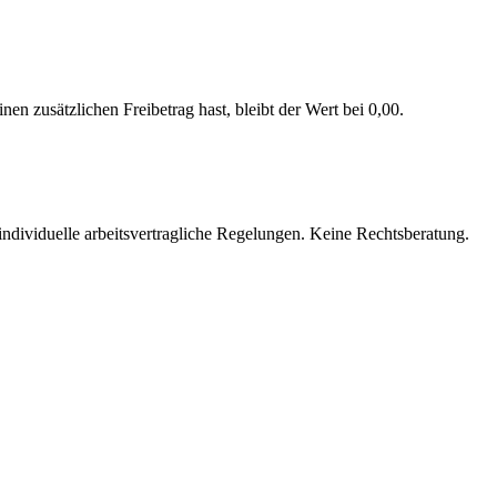
nen zusätzlichen Freibetrag hast, bleibt der Wert bei 0,00.
individuelle arbeitsvertragliche Regelungen. Keine Rechtsberatung.