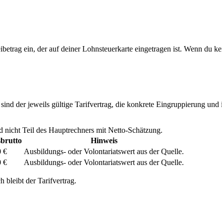
ibetrag ein, der auf deiner Lohnsteuerkarte eingetragen ist. Wenn du kei
ind der jeweils gültige Tarifvertrag, die konkrete Eingruppierung und 
nd nicht Teil des Hauptrechners mit Netto-Schätzung.
brutto
Hinweis
 €
Ausbildungs- oder Volontariatswert aus der Quelle.
 €
Ausbildungs- oder Volontariatswert aus der Quelle.
 bleibt der Tarifvertrag.