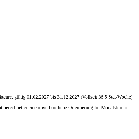
teure, gültig 01.02.2027 bis 31.12.2027 (Vollzeit 36,5 Std./Woche).
t berechnet er eine unverbindliche Orientierung für Monatsbrutto,