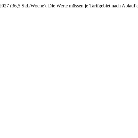
.2027 (36,5 Std./Woche).
Die Werte müssen je Tarifgebiet nach Ablauf d