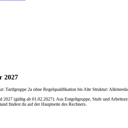
r 2027
Tarifgruppe 2a ohne Regelqualifikation bis Alte Struktur: Alleinredak
 2027 (gültig ab 01.02.2027). Aus Entgeltgruppe, Stufe und Arbeitszei
and findest du auf der Hauptseite des Rechners.