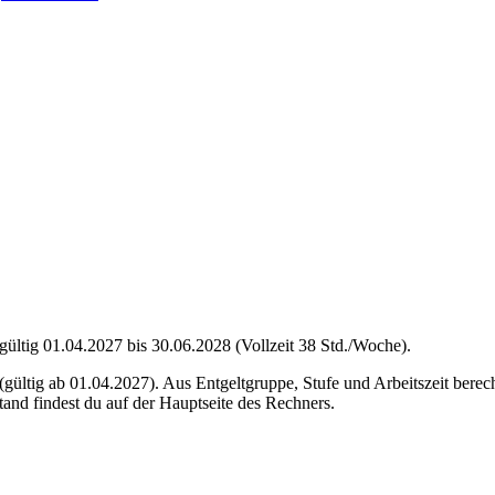
tig 01.04.2027 bis 30.06.2028 (Vollzeit 38 Std./Woche).
ültig ab 01.04.2027). Aus Entgeltgruppe, Stufe und Arbeitszeit berech
and findest du auf der Hauptseite des Rechners.