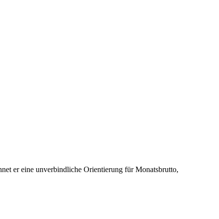
net er eine unverbindliche Orientierung für Monatsbrutto,