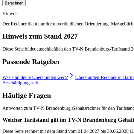
Berechnen
Hinweis
Der Rechner dient nur der unverbindlichen Orientierung. Maßgeblich s
Hinweis zum Stand 2027
Diese Seite bildet ausschließlich den TV-N Brandenburg-Tarifstand 202
Passende Ratgeber
Was sind deine Überstunden wert?
Überstunden-Rechner mit tarif
Beschäftigungszeit.
Häufige Fragen
Antworten zum TV-N Brandenburg Gehaltsrechner für den Tarifstan
Welcher Tarifstand gilt im TV-N Brandenburg Gehal
Diese Seite rechnet mit dem Stand vom 01.04.2027 bis 30.06.2028 (20