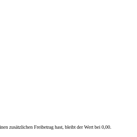
nen zusätzlichen Freibetrag hast, bleibt der Wert bei 0,00.