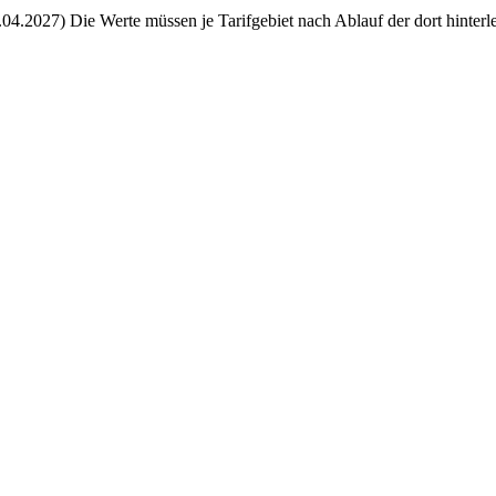
.04.2027)
Die Werte müssen je Tarifgebiet nach Ablauf der dort hinterl