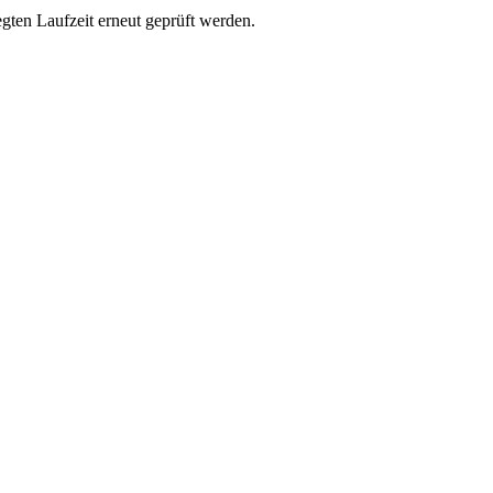
egten Laufzeit erneut geprüft werden.