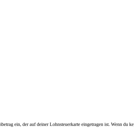
ibetrag ein, der auf deiner Lohnsteuerkarte eingetragen ist. Wenn du kei