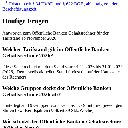
Fristen nach § 34 TVöD und § 622 BGB, abhängig von der
Beschäftigungszeit.
Häufige Fragen
Antworten zum Öffentliche Banken Gehaltsrechner für den
Tarifstand ab November 2026.
Welcher Tarifstand gilt im Öffentliche Banken
Gehaltsrechner 2026?
Diese Seite rechnet mit dem Stand vom 01.11.2026 bis 31.01.2027
(2026). Den jeweils aktuellen Stand findest du auf der Hauptseite
des Rechners.
Welche Gruppen deckt der Öffentliche Banken
Gehaltsrechner 2026 ab?
Hinterlegt sind 9 Gruppen von TG 1 bis TG 9 mit ihren jeweiligen
Stufen bzw. Berufsjahren (Vollzeit 39 Std./Woche).
Wie schätzt der Öffentliche Banken Gehaltsrechner
2026 das Netto?