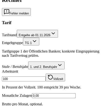
Fehler melden
Tarif
Tarifstand
Entgelte ab 01.11.2026
Entgeltgruppe
TG 1
Tarifgruppe 1 der Öffentlichen Banken; konkrete Eingruppierung
nach Tarifvertrag prüfen.
Stufe / Berufsjahr
1. und 2. Berufsjahr
Arbeitszeit
Vollzeit
In Prozent der Vollzeit. 100 entspricht
39
pro Woche.
Monatliche Zulagen
Brutto pro Monat, optional.