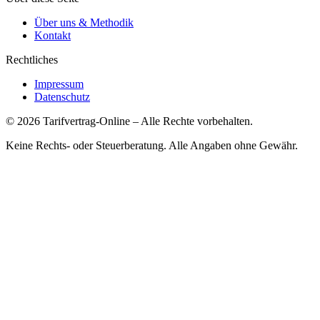
Über uns & Methodik
Kontakt
Rechtliches
Impressum
Datenschutz
©
2026
Tarifvertrag-Online
– Alle Rechte vorbehalten.
Keine Rechts- oder Steuerberatung. Alle Angaben ohne Gewähr.