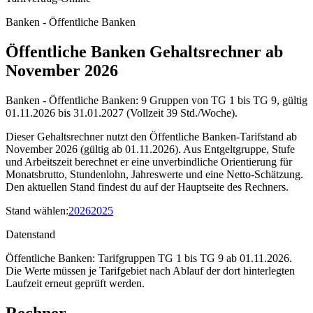
Banken - Öffentliche Banken
Öffentliche Banken Gehaltsrechner ab
November 2026
Banken - Öffentliche Banken: 9 Gruppen von TG 1 bis TG 9, gültig
01.11.2026 bis 31.01.2027 (Vollzeit 39 Std./Woche).
Dieser Gehaltsrechner nutzt den Öffentliche Banken-Tarifstand ab
November 2026 (gültig ab 01.11.2026). Aus Entgeltgruppe, Stufe
und Arbeitszeit berechnet er eine unverbindliche Orientierung für
Monatsbrutto, Stundenlohn, Jahreswerte und eine Netto-Schätzung.
Den aktuellen Stand findest du auf der Hauptseite des Rechners.
Stand wählen
:
2026
2025
Datenstand
Öffentliche Banken: Tarifgruppen TG 1 bis TG 9 ab 01.11.2026.
Die Werte müssen je Tarifgebiet nach Ablauf der dort hinterlegten
Laufzeit erneut geprüft werden.
Rechner