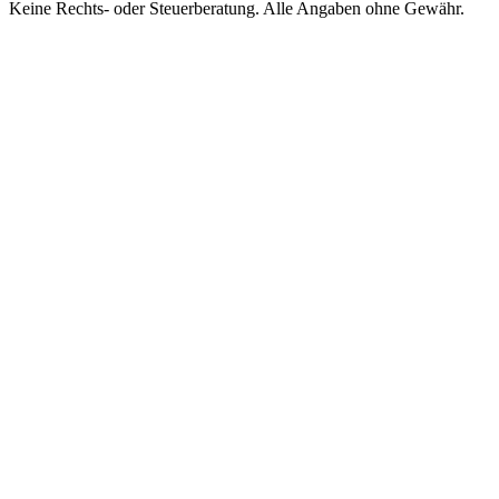
Keine Rechts- oder Steuerberatung. Alle Angaben ohne Gewähr.