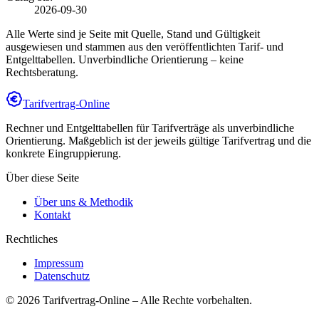
2026-09-30
Alle Werte sind je Seite mit Quelle, Stand und Gültigkeit
ausgewiesen und stammen aus den veröffentlichten Tarif- und
Entgelttabellen. Unverbindliche Orientierung – keine
Rechtsberatung.
Tarifvertrag-Online
Rechner und Entgelttabellen für Tarifverträge als unverbindliche
Orientierung. Maßgeblich ist der jeweils gültige Tarifvertrag und die
konkrete Eingruppierung.
Über diese Seite
Über uns & Methodik
Kontakt
Rechtliches
Impressum
Datenschutz
©
2026
Tarifvertrag-Online
– Alle Rechte vorbehalten.