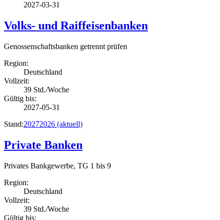
2027-03-31
Volks- und Raiffeisenbanken
Genossenschaftsbanken getrennt prüfen
Region:
Deutschland
Vollzeit:
39 Std./Woche
Gültig bis:
2027-05-31
Stand:
2027
2026
(aktuell)
Private Banken
Privates Bankgewerbe, TG 1 bis 9
Region:
Deutschland
Vollzeit:
39 Std./Woche
Gültig bis: