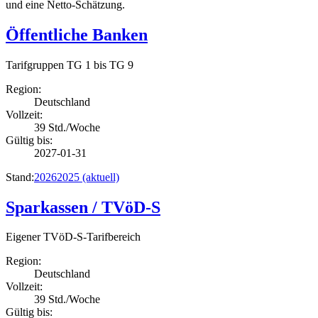
und eine Netto-Schätzung.
Öffentliche Banken
Tarifgruppen TG 1 bis TG 9
Region:
Deutschland
Vollzeit:
39 Std./Woche
Gültig bis:
2027-01-31
Stand:
2026
2025
(aktuell)
Sparkassen / TVöD-S
Eigener TVöD-S-Tarifbereich
Region:
Deutschland
Vollzeit:
39 Std./Woche
Gültig bis: