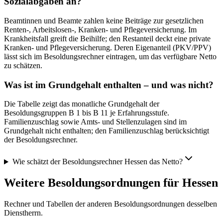
Sozialabgaben an?
Beamtinnen und Beamte zahlen keine Beiträge zur gesetzlichen
Renten-, Arbeitslosen-, Kranken- und Pflegeversicherung. Im
Krankheitsfall greift die Beihilfe; den Restanteil deckt eine private
Kranken- und Pflegeversicherung. Deren Eigenanteil (PKV/PPV)
lässt sich im Besoldungsrechner eintragen, um das verfügbare Netto
zu schätzen.
Was ist im Grundgehalt enthalten – und was nicht?
Die Tabelle zeigt das monatliche Grundgehalt der
Besoldungsgruppen B 1 bis B 11 je Erfahrungsstufe.
Familienzuschlag sowie Amts- und Stellenzulagen sind im
Grundgehalt nicht enthalten; den Familienzuschlag berücksichtigt
der Besoldungsrechner.
Wie schätzt der Besoldungsrechner Hessen das Netto?
Weitere Besoldungsordnungen für
Hessen
Rechner und Tabellen der anderen Besoldungsordnungen desselben
Dienstherrn.