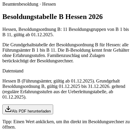
Beamtenbesoldung ·
Hessen
Besoldungstabelle B Hessen 2026
Hessen, Besoldungsordnung B: 11 Besoldungsgruppen von B 1 bis
B 11, gültig ab 01.12.2025.
Die Grundgehaltstabelle der Besoldungsordnung B für Hessen: alle
Führungsämter B 1 bis B 11. Die B-Besoldung kennt feste Gehälter
ohne Erfahrungsstufen. Familienzuschlag und Zulagen
berücksichtigt der Besoldungsrechner.
Datenstand
Hessen B (Führungsämter, gültig ab 01.12.2025)
. Grundgehalt
Besoldungsordnung
B
,
gültig 01.12.2025 bis 31.12.2026
.
geltend
(reguläre Erfahrungsstufen aus der Ueberleitungstabelle, ab
01.12.2025)
.
Als PDF herunterladen
Tipp: Einen Wert anklicken, um ihn direkt im Besoldungsrechner zu
öffnen.