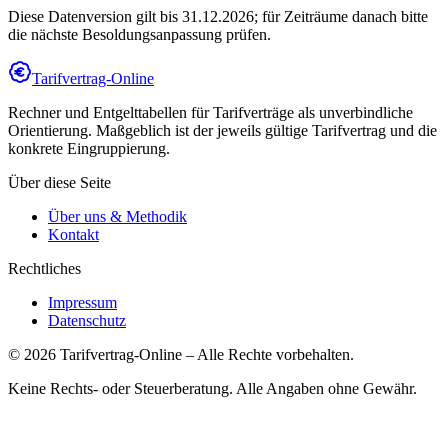
Diese Datenversion gilt bis 31.12.2026; für Zeiträume danach bitte
die nächste Besoldungsanpassung prüfen.
Tarifvertrag-Online
Rechner und Entgelttabellen für Tarifverträge als unverbindliche
Orientierung. Maßgeblich ist der jeweils gültige Tarifvertrag und die
konkrete Eingruppierung.
Über diese Seite
Über uns & Methodik
Kontakt
Rechtliches
Impressum
Datenschutz
©
2026
Tarifvertrag-Online
– Alle Rechte vorbehalten.
Keine Rechts- oder Steuerberatung. Alle Angaben ohne Gewähr.