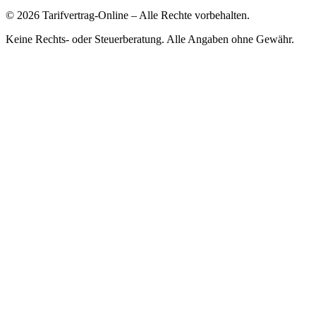
©
2026
Tarifvertrag-Online
– Alle Rechte vorbehalten.
Keine Rechts- oder Steuerberatung. Alle Angaben ohne Gewähr.