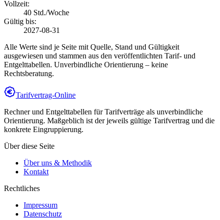
Vollzeit:
40 Std./Woche
Gültig bis:
2027-08-31
Alle Werte sind je Seite mit Quelle, Stand und Gültigkeit
ausgewiesen und stammen aus den veröffentlichten Tarif- und
Entgelttabellen. Unverbindliche Orientierung – keine
Rechtsberatung.
Tarifvertrag-Online
Rechner und Entgelttabellen für Tarifverträge als unverbindliche
Orientierung. Maßgeblich ist der jeweils gültige Tarifvertrag und die
konkrete Eingruppierung.
Über diese Seite
Über uns & Methodik
Kontakt
Rechtliches
Impressum
Datenschutz