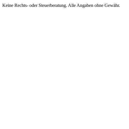
Keine Rechts- oder Steuerberatung. Alle Angaben ohne Gewähr.