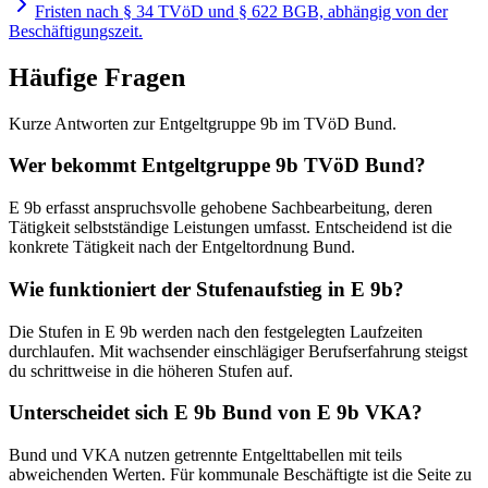
Fristen nach § 34 TVöD und § 622 BGB, abhängig von der
Beschäftigungszeit.
Häufige Fragen
Kurze Antworten zur Entgeltgruppe 9b im TVöD Bund.
Wer bekommt Entgeltgruppe 9b TVöD Bund?
E 9b erfasst anspruchsvolle gehobene Sachbearbeitung, deren
Tätigkeit selbstständige Leistungen umfasst. Entscheidend ist die
konkrete Tätigkeit nach der Entgeltordnung Bund.
Wie funktioniert der Stufenaufstieg in E 9b?
Die Stufen in E 9b werden nach den festgelegten Laufzeiten
durchlaufen. Mit wachsender einschlägiger Berufserfahrung steigst
du schrittweise in die höheren Stufen auf.
Unterscheidet sich E 9b Bund von E 9b VKA?
Bund und VKA nutzen getrennte Entgelttabellen mit teils
abweichenden Werten. Für kommunale Beschäftigte ist die Seite zu