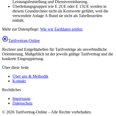
Leistungsfeststellung und Dienstvereinbarung.
Überleitungsgruppen wie E 2UE oder E 15UE werden in
diesem Grundrechner nicht als Kernwerte geführt, weil die
verwendete Anlage A Bund sie nicht als Tabellenzeilen
enthält.
Mehr zur Datenpflege:
Wie wir Tarifdaten prüfen
.
Tarifvertrag-Online
Rechner und Entgelttabellen für Tarifverträge als unverbindliche
Orientierung. Maßgeblich ist der jeweils gültige Tarifvertrag und die
konkrete Eingruppierung.
Über diese Seite
Über uns & Methodik
Kontakt
Rechtliches
Impressum
Datenschutz
©
2026
Tarifvertrag-Online
– Alle Rechte vorbehalten.