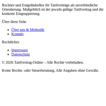
Rechner und Entgelttabellen für Tarifverträge als unverbindliche
Orientierung. Maßgeblich ist der jeweils gültige Tarifvertrag und die
konkrete Eingruppierung.
Über diese Seite
Über uns & Methodik
Kontakt
Rechtliches
Impressum
Datenschutz
©
2026
Tarifvertrag-Online
– Alle Rechte vorbehalten.
Keine Rechts- oder Steuerberatung. Alle Angaben ohne Gewähr.