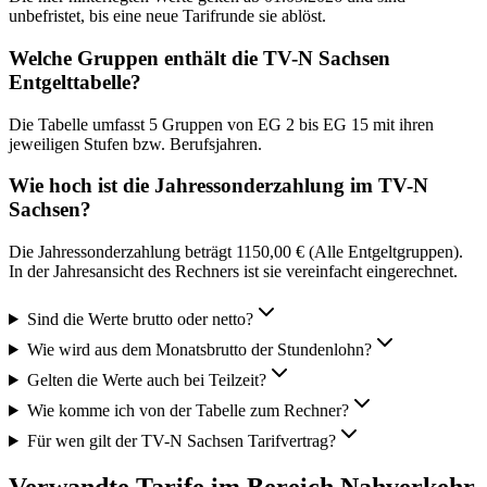
unbefristet, bis eine neue Tarifrunde sie ablöst.
Welche Gruppen enthält die TV-N Sachsen
Entgelttabelle?
Die Tabelle umfasst 5 Gruppen von EG 2 bis EG 15 mit ihren
jeweiligen Stufen bzw. Berufsjahren.
Wie hoch ist die Jahressonderzahlung im TV-N
Sachsen?
Die Jahressonderzahlung beträgt 1150,00 € (Alle Entgeltgruppen).
In der Jahresansicht des Rechners ist sie vereinfacht eingerechnet.
Sind die Werte brutto oder netto?
Wie wird aus dem Monatsbrutto der Stundenlohn?
Gelten die Werte auch bei Teilzeit?
Wie komme ich von der Tabelle zum Rechner?
Für wen gilt der TV-N Sachsen Tarifvertrag?
Verwandte Tarife im Bereich Nahverkehr