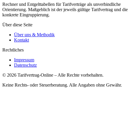
Rechner und Entgelttabellen für Tarifverträge als unverbindliche
Orientierung. Maßgeblich ist der jeweils gültige Tarifvertrag und die
konkrete Eingruppierung.
Über diese Seite
Über uns & Methodik
Kontakt
Rechtliches
Impressum
Datenschutz
©
2026
Tarifvertrag-Online
– Alle Rechte vorbehalten.
Keine Rechts- oder Steuerberatung. Alle Angaben ohne Gewähr.