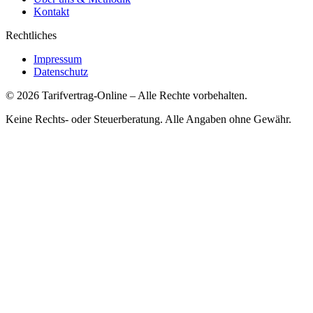
Kontakt
Rechtliches
Impressum
Datenschutz
©
2026
Tarifvertrag-Online
– Alle Rechte vorbehalten.
Keine Rechts- oder Steuerberatung. Alle Angaben ohne Gewähr.