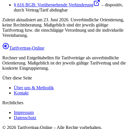
§ 616 BGB: Vorübergehende Verhinderung
– dispositiv,
durch Vertrag/Tarif abdingbar
Zuletzt aktualisiert am
23. Juni 2026
. Unverbindliche Orientierung,
keine Rechtsberatung. Maßgeblich sind der jeweils gültige
Tarifvertrag bzw. die einschlägige Verordnung und die individuelle
Vereinbarung.
Tarifvertrag-Online
Rechner und Entgelttabellen für Tarifverträge als unverbindliche
Orientierung. Maßgeblich ist der jeweils gültige Tarifvertrag und die
konkrete Eingruppierung.
Über diese Seite
Über uns & Methodik
Kontakt
Rechtliches
Impressum
Datenschutz
©
2026
Tarifvertrag-Online
– Alle Rechte vorbehalten.