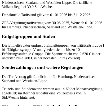
Niedersachsen, Saarland und Westfalen-Lippe. Die tarifliche
Vollzeit liegt bei 39,0 Std./Woche.
Der aktuelle Tarifstand gilt vom 01.01.2026 bis 31.12.2026.
ZFA-Vergütungstarifvertrag vom 30.06.2025, Werte ab 01.01.2026
für Hamburg, Niedersachsen, Saarland und Westfalen-Lippe.
Entgeltgruppen und Stufen
Die Entgeltstruktur umfasst 5 Entgeltgruppen von Tätigkeitsgruppe I
bis Tätigkeitsgruppe V und gliedert sich in bis zu 10
Erfahrungsstufen je Gruppe. Die Spanne reicht von 2.620 € in der
untersten bis 4.280 € in der höchsten Stufe (Vollzeit).
Sonderzahlungen und weitere Regelungen
Der Tarifvertrag gilt räumlich nur für Hamburg, Niedersachsen,
Saarland und Westfalen-Lippe.
Teilzeit- und Stundenwerte werden aus 1/169 der Monatsvergütung
abgeleitet; im Rechner ist dafür eine Vollzeitbasis von 39
Std./Woche hinterlegt.