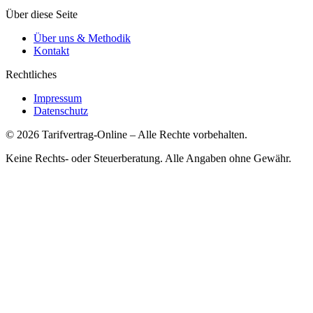
Über diese Seite
Über uns & Methodik
Kontakt
Rechtliches
Impressum
Datenschutz
©
2026
Tarifvertrag-Online
– Alle Rechte vorbehalten.
Keine Rechts- oder Steuerberatung. Alle Angaben ohne Gewähr.