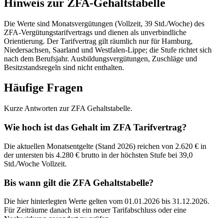
Hinweis zur ZFA-Gehaltstabelle
Die Werte sind Monatsvergütungen (Vollzeit, 39 Std./Woche) des
ZFA-Vergütungstarifvertrags und dienen als unverbindliche
Orientierung. Der Tarifvertrag gilt räumlich nur für Hamburg,
Niedersachsen, Saarland und Westfalen-Lippe; die Stufe richtet sich
nach dem Berufsjahr. Ausbildungsvergütungen, Zuschläge und
Besitzstandsregeln sind nicht enthalten.
Häufige Fragen
Kurze Antworten zur ZFA Gehaltstabelle.
Wie hoch ist das Gehalt im ZFA Tarifvertrag?
Die aktuellen Monatsentgelte (Stand 2026) reichen von 2.620 € in
der untersten bis 4.280 € brutto in der höchsten Stufe bei 39,0
Std./Woche Vollzeit.
Bis wann gilt die ZFA Gehaltstabelle?
Die hier hinterlegten Werte gelten vom 01.01.2026 bis 31.12.2026.
Für Zeiträume danach ist ein neuer Tarifabschluss oder eine