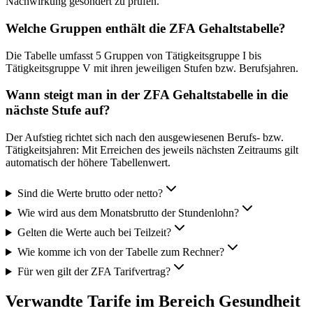
Nachwirkung gesondert zu prüfen.
Welche Gruppen enthält die ZFA Gehaltstabelle?
Die Tabelle umfasst 5 Gruppen von Tätigkeitsgruppe I bis
Tätigkeitsgruppe V mit ihren jeweiligen Stufen bzw. Berufsjahren.
Wann steigt man in der ZFA Gehaltstabelle in die
nächste Stufe auf?
Der Aufstieg richtet sich nach den ausgewiesenen Berufs- bzw.
Tätigkeitsjahren: Mit Erreichen des jeweils nächsten Zeitraums gilt
automatisch der höhere Tabellenwert.
Sind die Werte brutto oder netto?
Wie wird aus dem Monatsbrutto der Stundenlohn?
Gelten die Werte auch bei Teilzeit?
Wie komme ich von der Tabelle zum Rechner?
Für wen gilt der ZFA Tarifvertrag?
Verwandte Tarife im Bereich Gesundheit